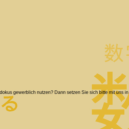
dokus gewerblich nutzen? Dann setzen Sie sich bitte mit uns in