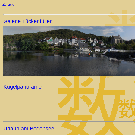
Zurück
Galerie Lückenfüller
Kugelpanoramen
Urlaub am Bodensee