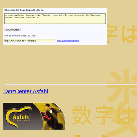
TanzCenter Asfahl