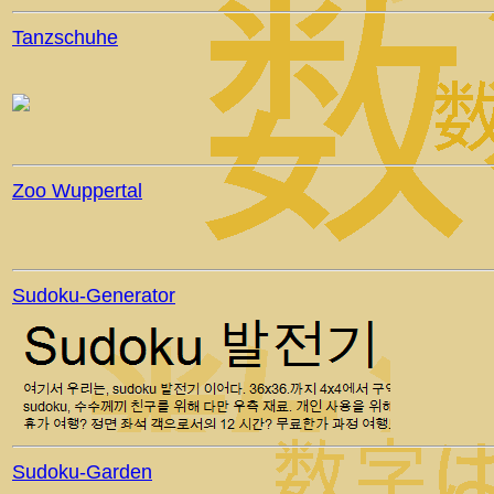
Tanzschuhe
Zoo Wuppertal
Sudoku-Generator
Sudoku-Garden