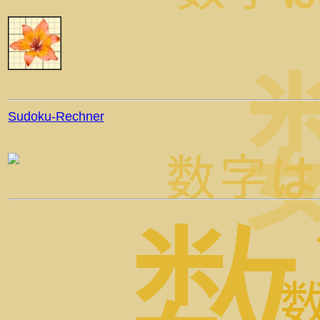
Sudoku-Rechner