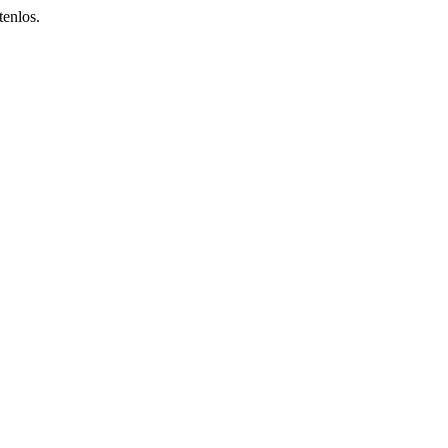
tenlos.